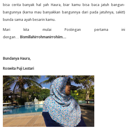
bisa cerita banyak hal yah Haura, biar kamu bisa baca jatuh bangun-
bangunnya (karna mau banyakkan bangunnya dari pada jatuhnya, sakit!)
bunda sama ayah besarin kamu.
Mari kita mulai Postingan pertama ini
dengan…
Bismillahirrohmanirrohiim…
Bundanya Haura,
Roswita Puji Lestari