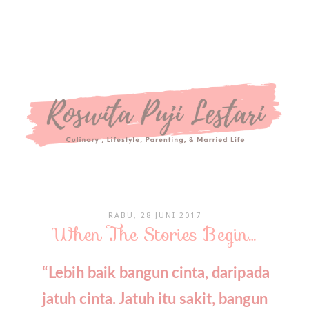
RABU, 28 JUNI 2017
When The Stories Begin…
“Lebih baik bangun cinta, daripada
jatuh cinta. Jatuh itu sakit, bangun