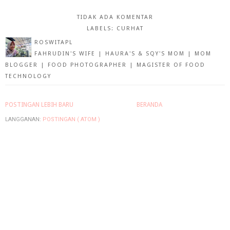
TIDAK ADA KOMENTAR
LABELS:
CURHAT
ROSWITAPL
FAHRUDIN'S WIFE | HAURA'S & SQY'S MOM | MOM
BLOGGER | FOOD PHOTOGRAPHER | MAGISTER OF FOOD
TECHNOLOGY
POSTINGAN LEBIH BARU
BERANDA
LANGGANAN:
POSTINGAN ( ATOM )