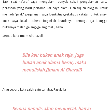
Tapi saat ta’aruf saya mengalami banyak sekali pengalaman serta
perasaan yang baru pertama kali saya alami. Dan tujuan blog ini untuk
menjadi “jejak” perjalanan saya berikutnya,sekaligus catatan untuk anak-
anak saya kelak. Bahwa beginilah bundanya. Semoga aja bangga
bukannya malah geleng-geleng malu, haha…
Seperti kata Imam Al Ghazali,
Bila kau bukan anak raja, juga
bukan anak ulama besar, maka
menulislah.(Imam Al Ghazali)
Atau seperti kata salah satu sahabat Rasulullah,
Semua penulis akan meninggal, hanya