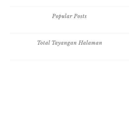
Popular Posts
Total Tayangan Halaman