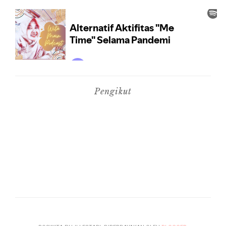
Pengikut