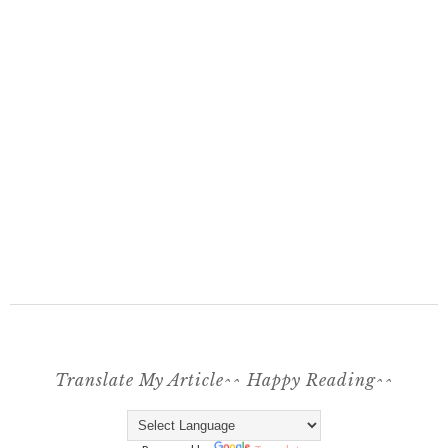
Translate My Article^^ Happy Reading^^