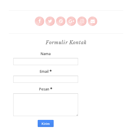
Formulir Kontak
Nama
Email
*
Pesan
*