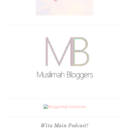
Wita Main Podcast!