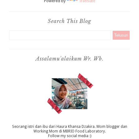
Powered by
Translate
Search This Blog
Assalamu'alaikum Wr. Wb.
Seorang istri dan ibu dari Haura Khansa Dzakira. Mom blogger dan
Working Mom di MBRIO Food Laboratory.
Follow my social media :)